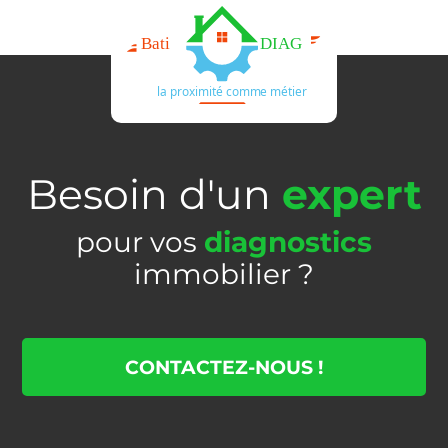
Besoin d'un
expert
pour vos
diagnostics
immobilier ?
CONTACTEZ-NOUS !