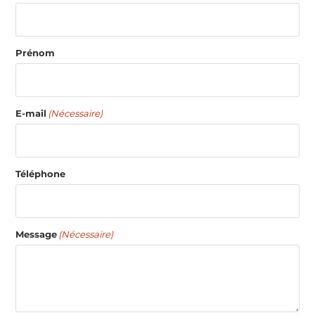
Prénom
E-mail
(Nécessaire)
Téléphone
Message
(Nécessaire)