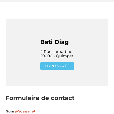
Bati Diag
4 Rue Lamartine
29000 - Quimper
PLAN D'ACCÈS
Formulaire de contact
Nom
(Nécessaire)