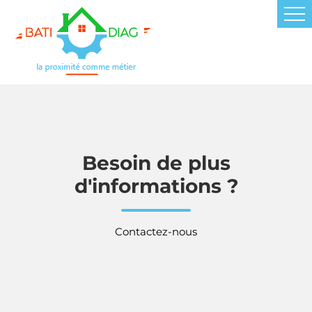
Besoin de plus
d'informations ?
Contactez-nous